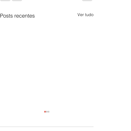
Ver tudo
Posts recentes