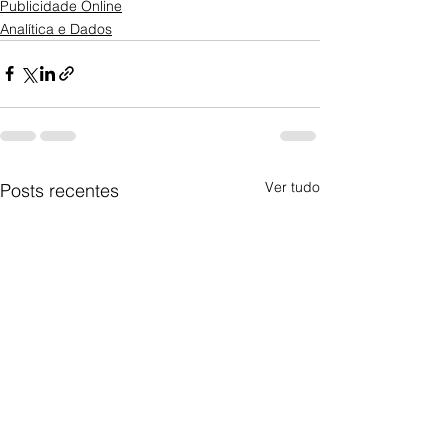
Publicidade Online
Analítica e Dados
Ver tudo
Posts recentes