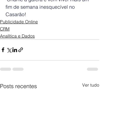
fim de semana inesquecível no 
Casarão!
Publicidade Online
CRM
Analítica e Dados
Ver tudo
Posts recentes