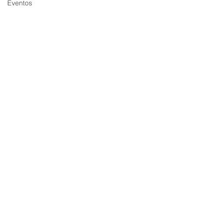
Eventos