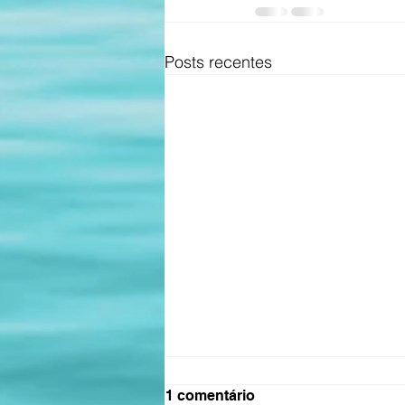
Posts recentes
1 comentário