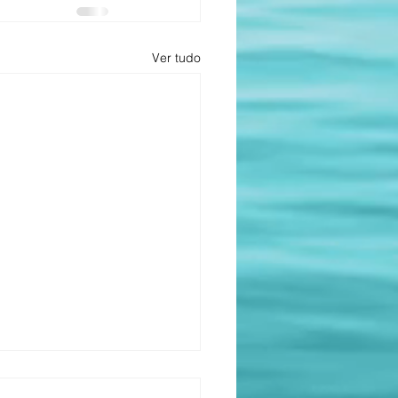
Ver tudo