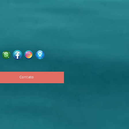
Contato