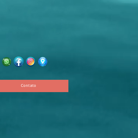
Contato