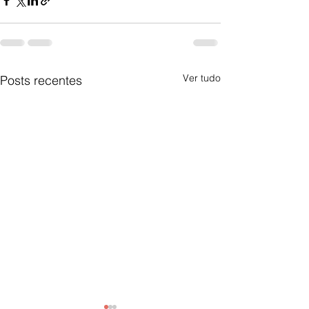
Ver tudo
Posts recentes