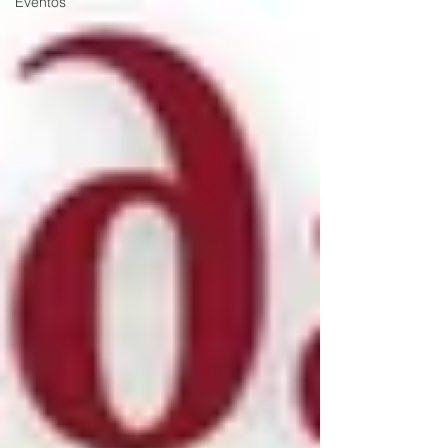
Eventos