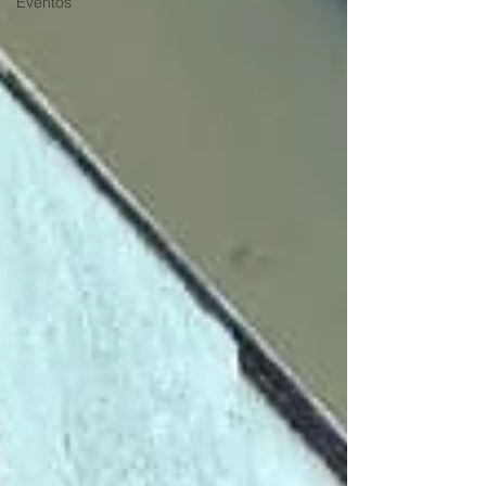
Eventos