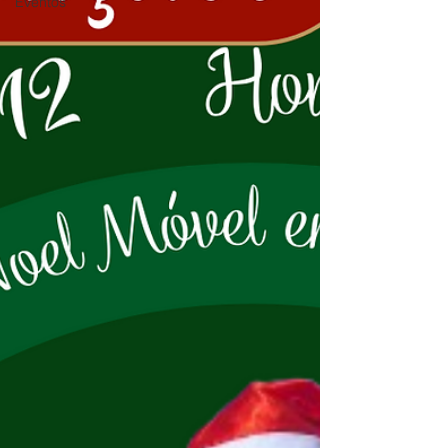
Eventos