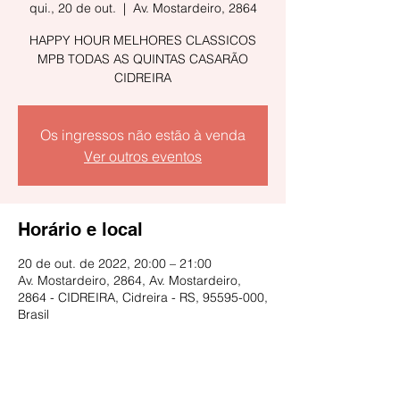
qui., 20 de out.
  |  
Av. Mostardeiro, 2864
HAPPY HOUR MELHORES CLASSICOS
MPB TODAS AS QUINTAS CASARÃO
CIDREIRA
Os ingressos não estão à venda
Ver outros eventos
Horário e local
20 de out. de 2022, 20:00 – 21:00
Av. Mostardeiro, 2864, Av. Mostardeiro,
2864 - CIDREIRA, Cidreira - RS, 95595-000,
Brasil