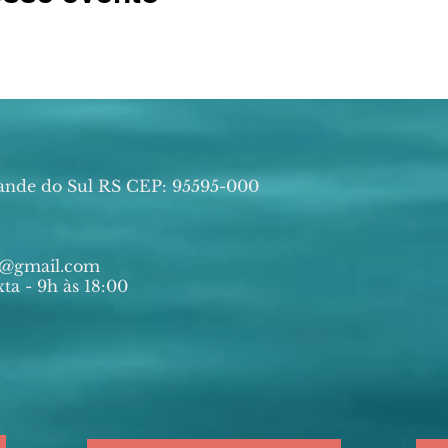
ande do Sul RS CEP: 95595-000
ia@gmail.com
ta - 9h às 18:00