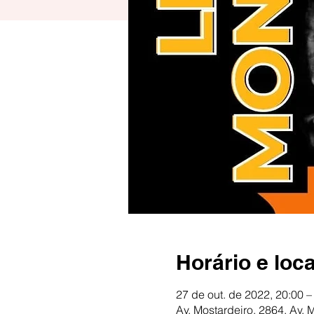
Horário e loca
27 de out. de 2022, 20:00 –
Av. Mostardeiro, 2864, Av. 