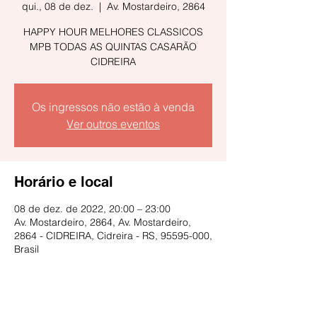
qui., 08 de dez.
  |  
Av. Mostardeiro, 2864
HAPPY HOUR MELHORES CLASSICOS
MPB TODAS AS QUINTAS CASARÃO
CIDREIRA
Os ingressos não estão à venda
Ver outros eventos
Horário e local
08 de dez. de 2022, 20:00 – 23:00
Av. Mostardeiro, 2864, Av. Mostardeiro,
2864 - CIDREIRA, Cidreira - RS, 95595-000,
Brasil