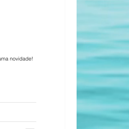
huma novidade!