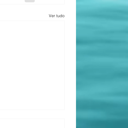
Ver tudo