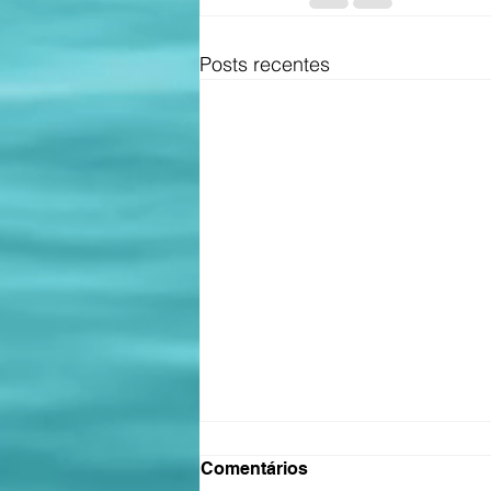
Posts recentes
Comentários