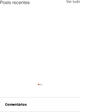
Ver tudo
Posts recentes
Comentários