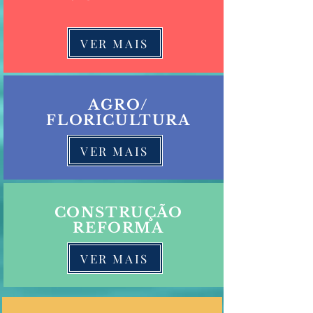
VER MAIS
AGRO/
FLORICULTURA
VER MAIS
CONSTRUÇÃO
REFORMA
VER MAIS