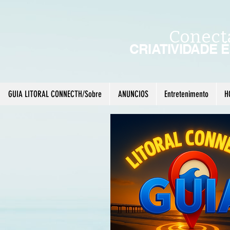
Conect
CRIATIVIDADE 
GUIA LITORAL CONNECTH/Sobre
ANUNCIOS
Entretenimento
H