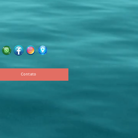
Contato